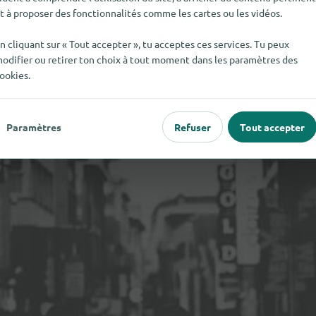
t à proposer des fonctionnalités comme les cartes ou les vidéos.
n cliquant sur « Tout accepter », tu acceptes ces services. Tu peux
odifier ou retirer ton choix à tout moment dans les paramètres des
ookies.
Paramètres
Refuser
Tout accepter