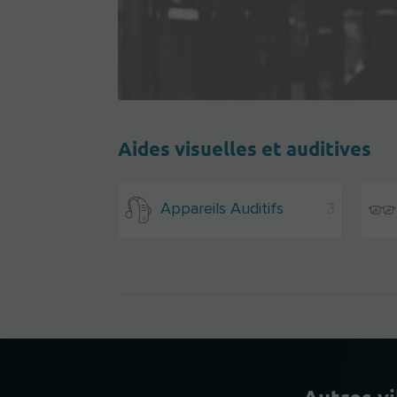
Aides visuelles et auditives
Appareils Auditifs
3