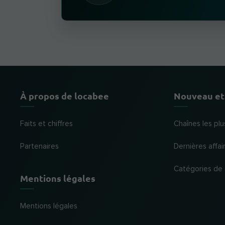
À propos de locabee
Nouveau et
Faits et chiffres
Chaînes les plu
Partenaires
Dernières affai
Catégories de
Mentions légales
Mentions légales