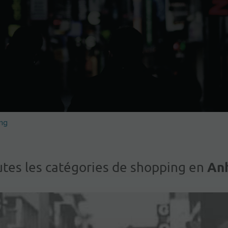
ng
An
tes les catégories de shopping en