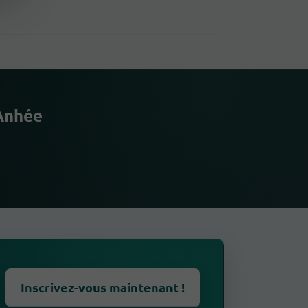
 Anhée
Inscrivez-vous maintenant !