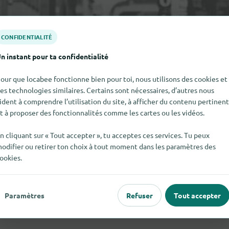
CONFIDENTIALITÉ
n instant pour ta confidentialité
our que locabee fonctionne bien pour toi, nous utilisons des cookies et
es technologies similaires. Certains sont nécessaires, d’autres nous
ident à comprendre l’utilisation du site, à afficher du contenu pertinent
t à proposer des fonctionnalités comme les cartes ou les vidéos.
n cliquant sur « Tout accepter », tu acceptes ces services. Tu peux
odifier ou retirer ton choix à tout moment dans les paramètres des
ookies.
Paramètres
Refuser
Tout accepter