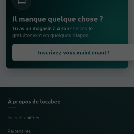
Il manque quelque chose ?
Tu as un magasin à Arlon
? Inscris-le
gratuitement en quelques étapes.
Inscrivez-vous maintenant !
À propos de locabee
Faits et chiffres
Partenaires