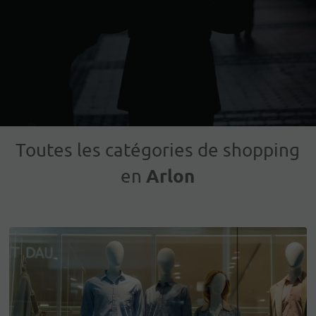
Toutes les catégories de shopping
Arlon
en