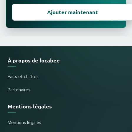
Ajouter maintenant
À propos de locabee
Faits et chiffres
Partenaires
Mentions légales
Mentions légales