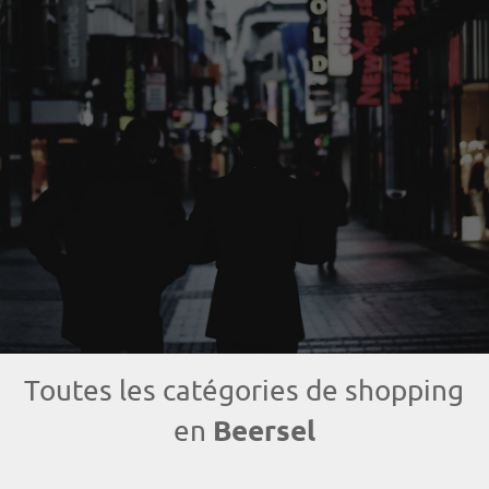
Toutes les catégories de shopping
Beersel
en