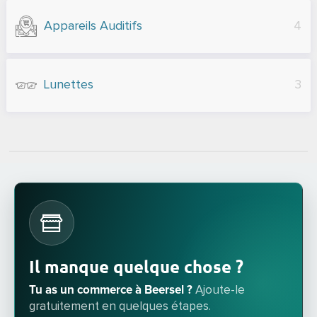
Appareils Auditifs
4
Lunettes
3
Il manque quelque chose ?
Tu as un commerce à Beersel ?
Ajoute-le
gratuitement en quelques étapes.