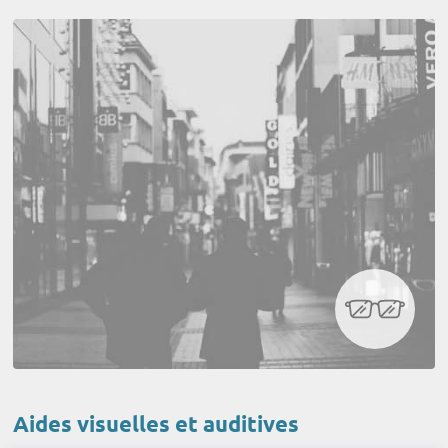
Aides visuelles et auditives