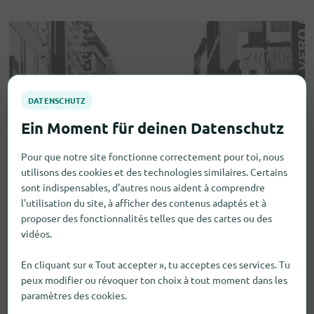
Pour que notre site fonctionne correctement pour toi, nous
utilisons des cookies et des technologies similaires. Certains
sont indispensables, d'autres nous aident à comprendre
l'utilisation du site, à afficher des contenus adaptés et à
proposer des fonctionnalités telles que des cartes ou des
vidéos.
En cliquant sur « Tout accepter », tu acceptes ces services. Tu
peux modifier ou révoquer ton choix à tout moment dans les
paramètres des cookies.
Aides visuelles et auditives