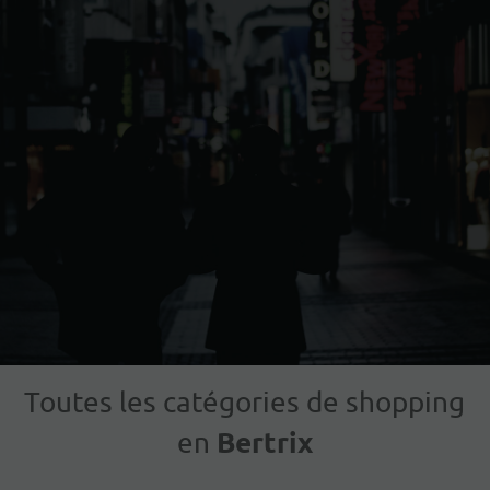
Toutes les catégories de shopping
Bertrix
en