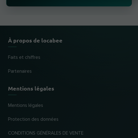
À propos de locabee
Faits et chiffres
Partenaires
Mentions légales
Mentions légales
Protection des données
CONDITIONS GÉNÉRALES DE VENTE