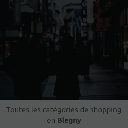
Toutes les catégories de shopping
Blegny
en