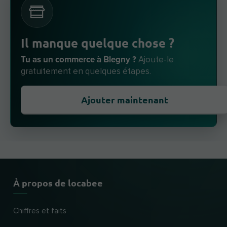
Il manque quelque chose ?
Tu as un commerce à Blegny ?
Ajoute-le
gratuitement en quelques étapes.
Ajouter maintenant
À propos de locabee
Chiffres et faits