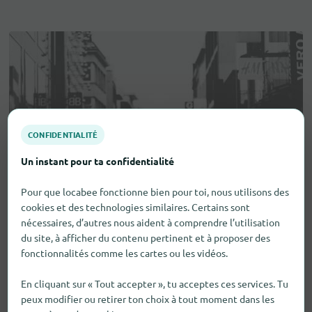
CONFIDENTIALITÉ
Un instant pour ta confidentialité
Pour que locabee fonctionne bien pour toi, nous utilisons des
cookies et des technologies similaires. Certains sont
nécessaires, d’autres nous aident à comprendre l’utilisation
du site, à afficher du contenu pertinent et à proposer des
fonctionnalités comme les cartes ou les vidéos.
En cliquant sur « Tout accepter », tu acceptes ces services. Tu
peux modifier ou retirer ton choix à tout moment dans les