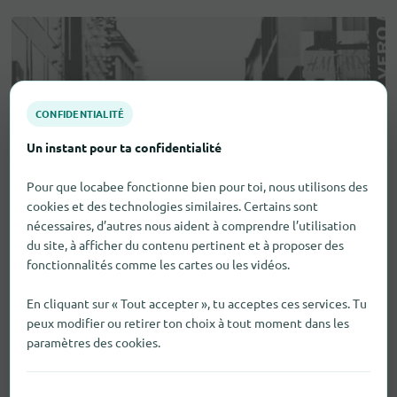
CONFIDENTIALITÉ
Un instant pour ta confidentialité
Pour que locabee fonctionne bien pour toi, nous utilisons des
cookies et des technologies similaires. Certains sont
nécessaires, d’autres nous aident à comprendre l’utilisation
du site, à afficher du contenu pertinent et à proposer des
fonctionnalités comme les cartes ou les vidéos.
En cliquant sur « Tout accepter », tu acceptes ces services. Tu
peux modifier ou retirer ton choix à tout moment dans les
paramètres des cookies.
Aides visuelles et auditives