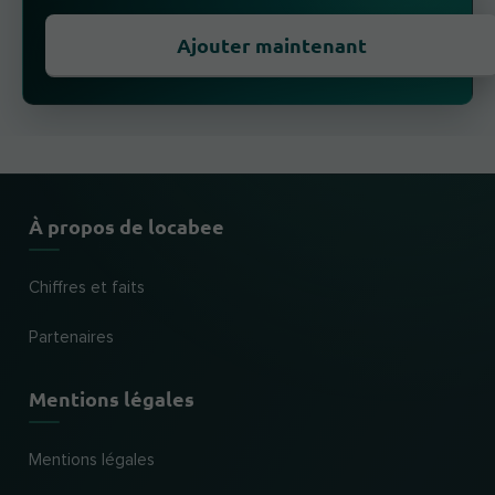
Ajouter maintenant
À propos de locabee
Chiffres et faits
Partenaires
Mentions légales
Mentions légales