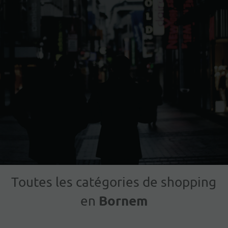
Toutes les catégories de shopping
Bornem
en