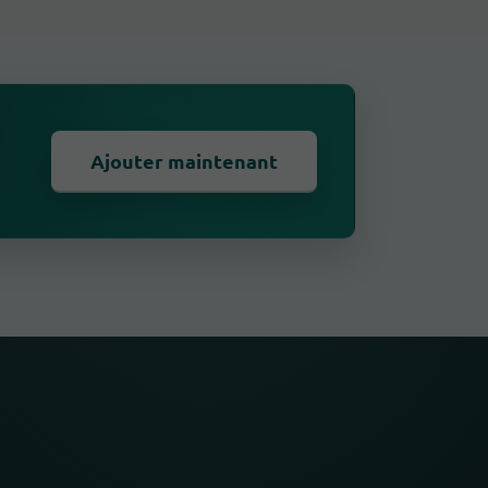
Ajouter maintenant