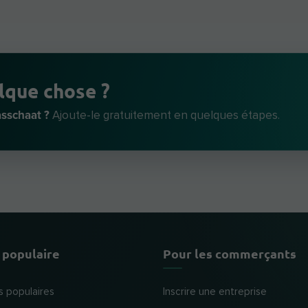
lque chose ?
sschaat ?
Ajoute-le gratuitement en quelques étapes.
 populaire
Pour les commerçants
s populaires
Inscrire une entreprise