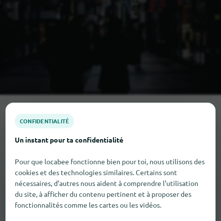
Toutes les catégories de shopping
CONFIDENTIALITÉ
Brugelette
en
Un instant pour ta confidentialité
Pour que locabee fonctionne bien pour toi, nous utilisons des
cookies et des technologies similaires. Certains sont
nécessaires, d’autres nous aident à comprendre l’utilisation
du site, à afficher du contenu pertinent et à proposer des
fonctionnalités comme les cartes ou les vidéos.