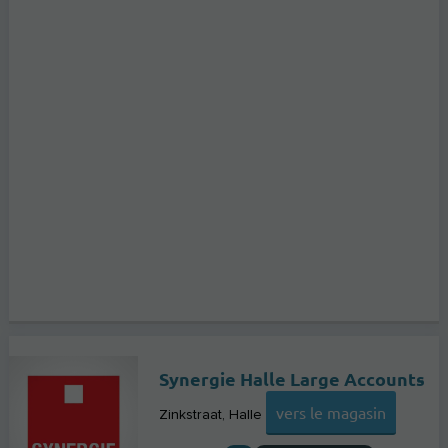
Synergie Halle Large Accounts
vers le magasin
Zinkstraat
Halle