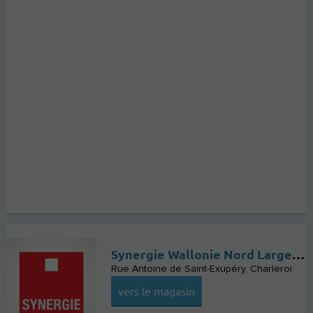
Synergie Wallonie Nord Large Accounts
Rue Antoine de Saint-Exupéry
Charleroi
vers le magasin