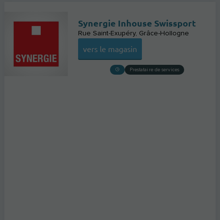
Synergie Inhouse Swissport
Rue Saint-Exupéry
Grâce-Hollogne
vers le magasin
Prestataire de services