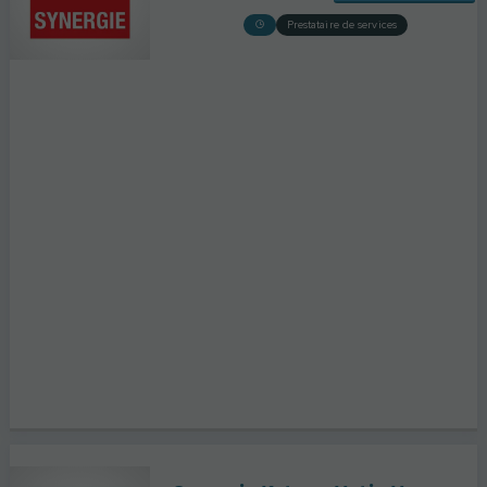
Prestataire de services