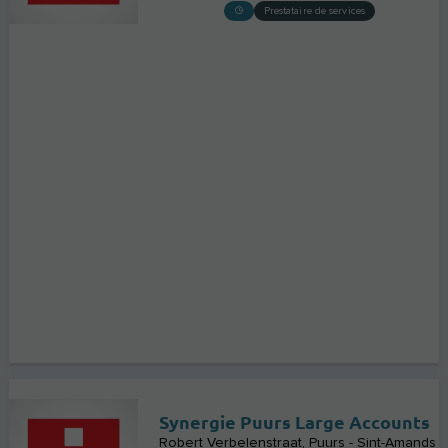
Prestataire de services
Synergie Puurs Large Accounts
Robert Verbelenstraat
Puurs - Sint-Amands