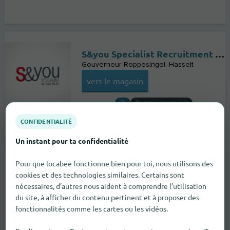
S&you Specialist Recruitment Hasselt
Gouverneur Roppesingel
Hasselt
vers le magasin
Prestataire de services
CONFIDENTIALITÉ
Un instant pour ta confidentialité
Pour que locabee fonctionne bien pour toi, nous utilisons des
cookies et des technologies similaires. Certains sont
nécessaires, d’autres nous aident à comprendre l’utilisation
du site, à afficher du contenu pertinent et à proposer des
fonctionnalités comme les cartes ou les vidéos.