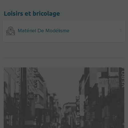
Loisirs et bricolage
Matériel De Modélisme
1