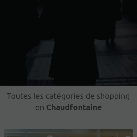
Toutes les catégories de shopping
Chaudfontaine
en