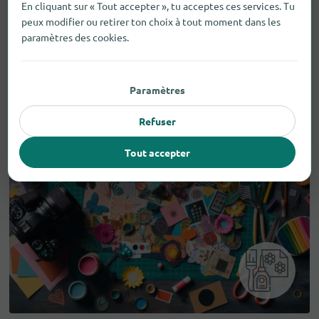
En cliquant sur « Tout accepter », tu acceptes ces services. Tu
peux modifier ou retirer ton choix à tout moment dans les
paramètres des cookies.
Paramètres
Refuser
Tout accepter