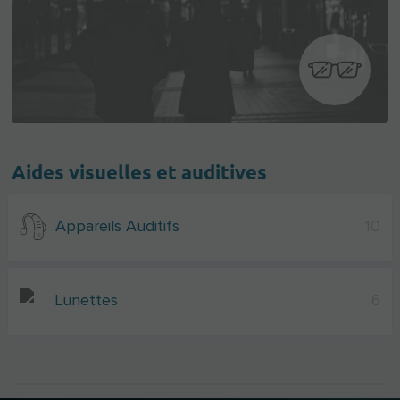
Aides visuelles et auditives
Appareils Auditifs
10
Lunettes
6