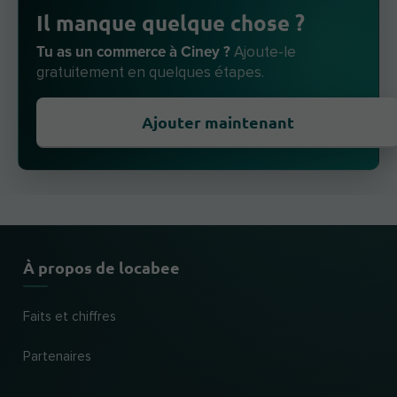
Il manque quelque chose ?
Tu as un commerce à Ciney ?
Ajoute-le
gratuitement en quelques étapes.
Ajouter maintenant
À propos de locabee
Faits et chiffres
Partenaires