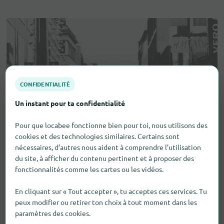
CONFIDENTIALITÉ
Un instant pour ta confidentialité
Pour que locabee fonctionne bien pour toi, nous utilisons des
cookies et des technologies similaires. Certains sont
nécessaires, d’autres nous aident à comprendre l’utilisation
du site, à afficher du contenu pertinent et à proposer des
fonctionnalités comme les cartes ou les vidéos.
En cliquant sur « Tout accepter », tu acceptes ces services. Tu
peux modifier ou retirer ton choix à tout moment dans les
paramètres des cookies.
Aides visuelles et auditives