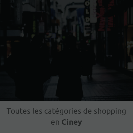
Toutes les catégories de shopping
Ciney
en