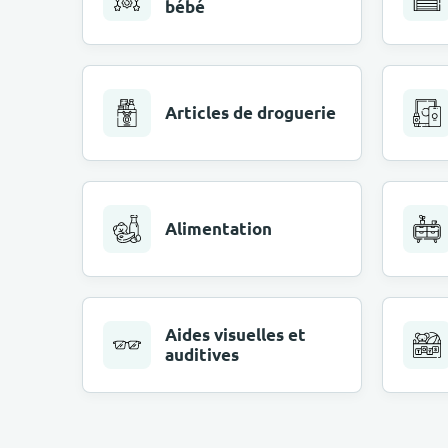
bébé
Articles de droguerie
Alimentation
Aides visuelles et
auditives