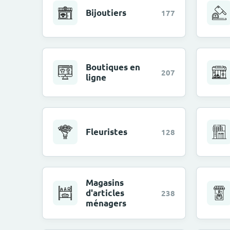
Bijoutiers
177
Boutiques en
207
ligne
Fleuristes
128
Magasins
d'articles
238
ménagers