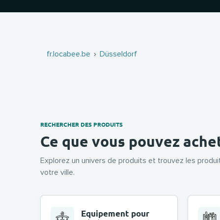
fr.locabee.be
Düsseldorf
RECHERCHER DES PRODUITS
Ce que vous pouvez achet
Explorez un univers de produits et trouvez les produ
votre ville.
Equipement pour