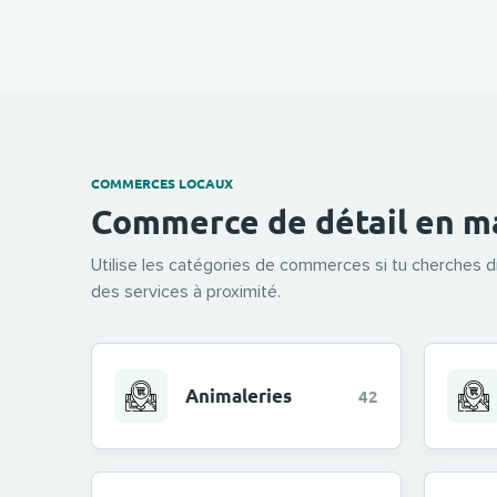
COMMERCES LOCAUX
Commerce de détail en m
Utilise les catégories de commerces si tu cherches 
des services à proximité.
Animaleries
42