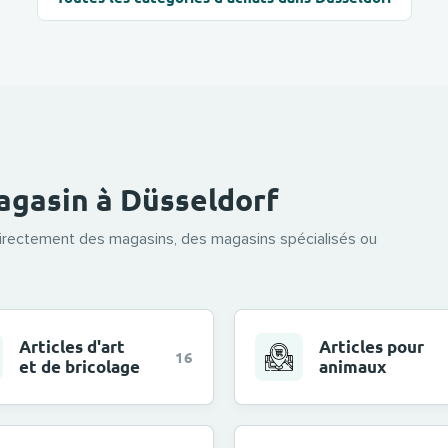
agasin à Düsseldorf
directement des magasins, des magasins spécialisés ou
Articles d'art
Articles pour
16
et de bricolage
animaux