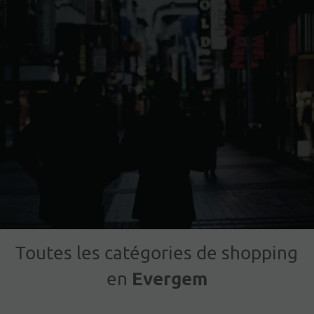
Toutes les catégories de shopping
Evergem
en