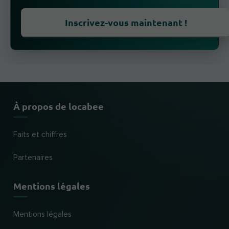
Inscrivez-vous maintenant !
À propos de locabee
Faits et chiffres
Partenaires
Mentions légales
Mentions légales