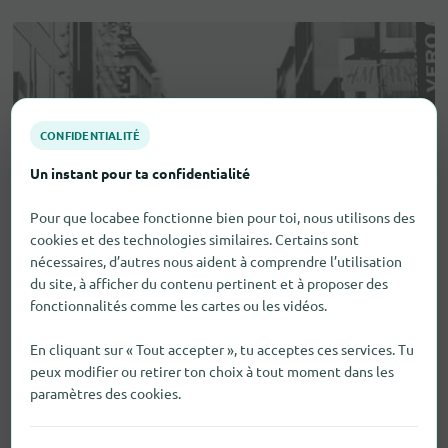
CONFIDENTIALITÉ
Un instant pour ta confidentialité
Pour que locabee fonctionne bien pour toi, nous utilisons des
cookies et des technologies similaires. Certains sont
nécessaires, d’autres nous aident à comprendre l’utilisation
du site, à afficher du contenu pertinent et à proposer des
fonctionnalités comme les cartes ou les vidéos.
En cliquant sur « Tout accepter », tu acceptes ces services. Tu
peux modifier ou retirer ton choix à tout moment dans les
paramètres des cookies.
Aides visuelles et auditives