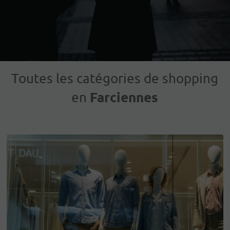
Toutes les catégories de shopping
Farciennes
en