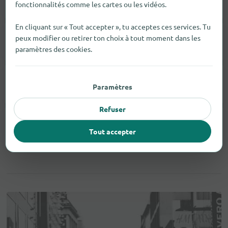
fonctionnalités comme les cartes ou les vidéos.
En cliquant sur « Tout accepter », tu acceptes ces services. Tu
peux modifier ou retirer ton choix à tout moment dans les
Chaussures
1
paramètres des cookies.
Vestes
1
Paramètres
Refuser
Pantalons
1
Tout accepter