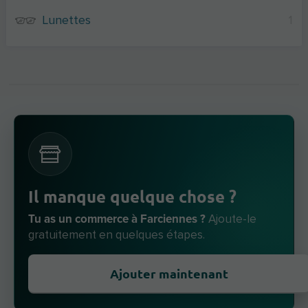
Lunettes
1
Il manque quelque chose ?
Tu as un commerce à Farciennes ?
Ajoute-le
gratuitement en quelques étapes.
Ajouter maintenant