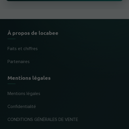
À propos de locabee
Faits et chiffres
Partenaires
Mentions légales
Mentions légales
Confidentialité
CONDITIONS GÉNÉRALES DE VENTE