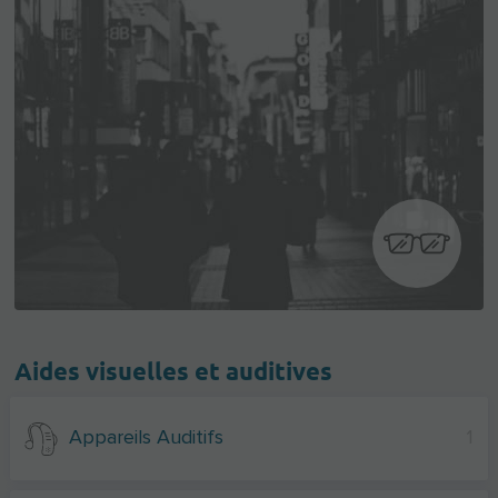
Aides visuelles et auditives
Appareils Auditifs
1