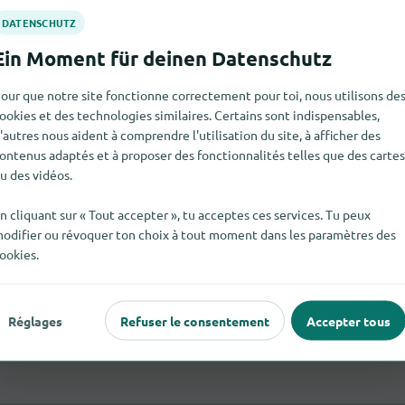
ng
our que notre site fonctionne correctement pour toi, nous utilisons de
Go
ookies et des technologies similaires. Certains sont indispensables,
utes les catégories de shopping en
'autres nous aident à comprendre l'utilisation du site, à afficher des
ontenus adaptés et à proposer des fonctionnalités telles que des cartes
u des vidéos.
n cliquant sur « Tout accepter », tu acceptes ces services. Tu peux
odifier ou révoquer ton choix à tout moment dans les paramètres des
lque chose ?
ookies.
k
? Inscris-le gratuitement en quelques étapes.
Réglages
Refuser le consentement
Accepter tous