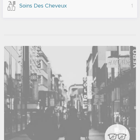
Soins Des Cheveux
1