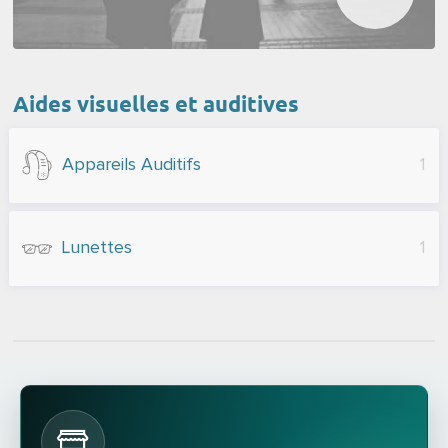
Aides visuelles et auditives
Appareils Auditifs
1
Lunettes
1