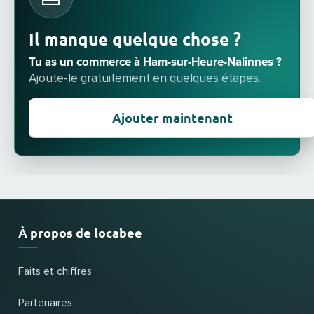
Il manque quelque chose ?
Tu as un commerce à Ham-sur-Heure-Nalinnes ?
Ajoute-le gratuitement en quelques étapes.
Ajouter maintenant
À propos de locabee
Faits et chiffres
Partenaires