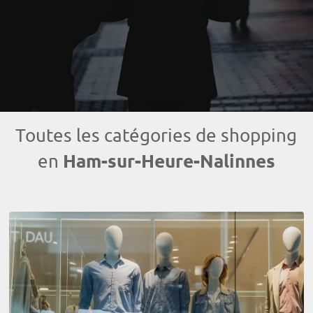
Toutes les catégories de shopping
Ham-sur-Heure-Nalinnes
en