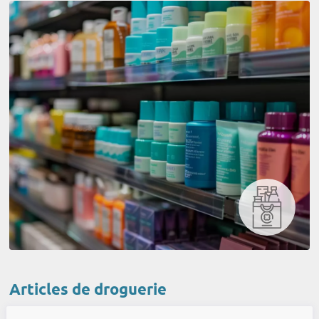
Articles de droguerie