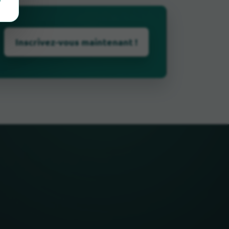
Inscrivez-vous maintenant !