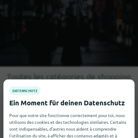
Toutes les catégories de shopping
Huldenberg
en
Pour que notre site fonctionne correctement pour toi, nous
utilisons des cookies et des technologies similaires. Certains
sont indispensables, d'autres nous aident à comprendre
l'utilisation du site, à afficher des contenus adaptés et à