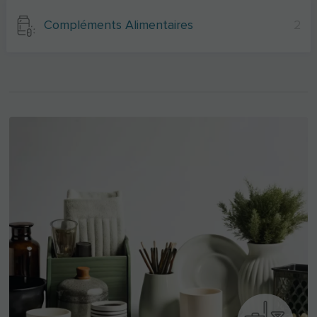
Compléments Alimentaires
2