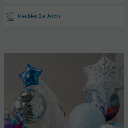
Meubles De Jardin
1