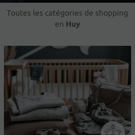
Toutes les catégories de shopping
Huy
en