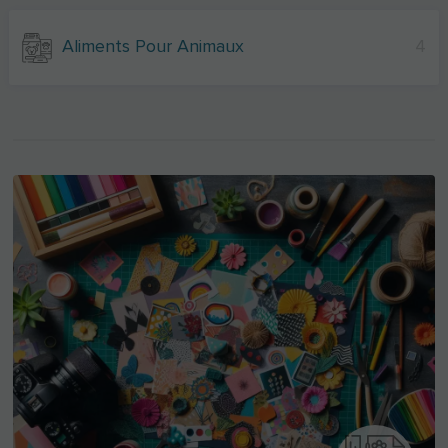
Aliments Pour Animaux
4