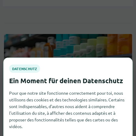
Pour que notre site fonctionne correctement pour toi, nous
utilisons des cookies et des technologies similaires. Certains
sont indispensables, d'autres nous aident à comprendre
l'utilisation du site, à afficher des contenus adaptés et à
proposer des fonctionnalités telles que des cartes ou des
vidéos.