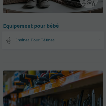
Equipement pour bébé
Chaînes Pour Tétines
1