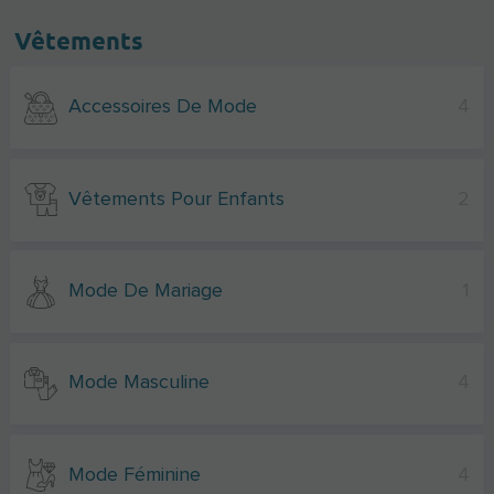
Vêtements
Accessoires De Mode
4
Vêtements Pour Enfants
2
Mode De Mariage
1
Mode Masculine
4
Mode Féminine
4