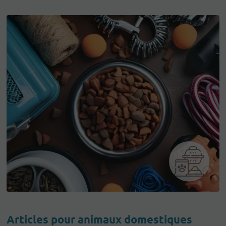
Articles pour animaux domestiques