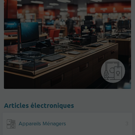
Articles électroniques
Appareils Ménagers
3