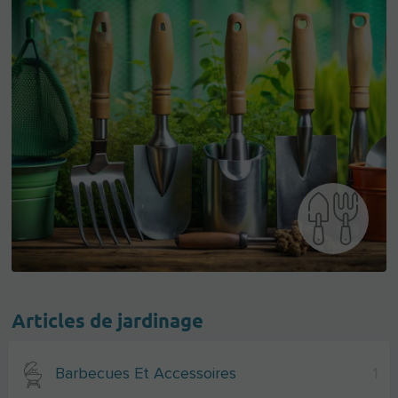
Articles de jardinage
Barbecues Et Accessoires
1