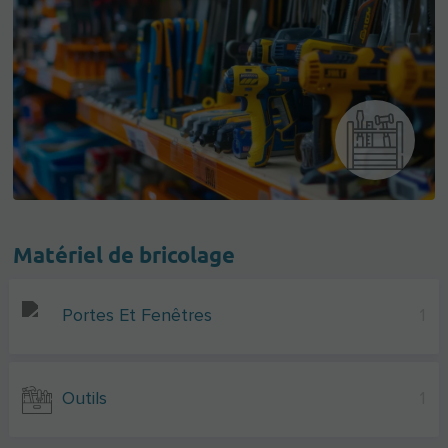
Matériel de bricolage
Portes Et Fenêtres
1
Outils
1