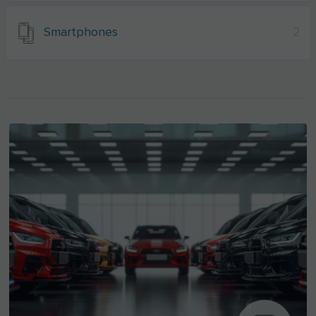
Smartphones
2