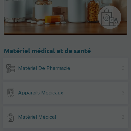
Matériel médical et de santé
Matériel De Pharmacie
3
Appareils Médicaux
3
Matériel Médical
2