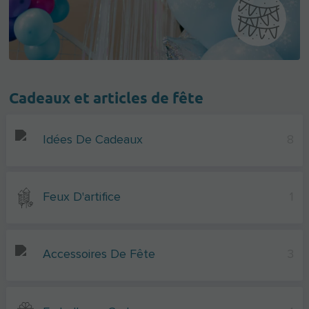
Cadeaux et articles de fête
Idées De Cadeaux
8
Feux D'artifice
1
Accessoires De Fête
3