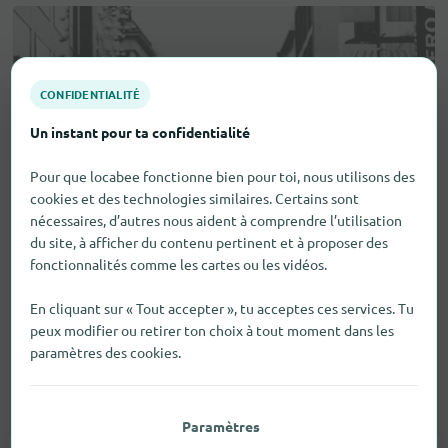
CONFIDENTIALITÉ
Un instant pour ta confidentialité
Pour que locabee fonctionne bien pour toi, nous utilisons des
cookies et des technologies similaires. Certains sont
nécessaires, d’autres nous aident à comprendre l’utilisation
du site, à afficher du contenu pertinent et à proposer des
fonctionnalités comme les cartes ou les vidéos.
En cliquant sur « Tout accepter », tu acceptes ces services. Tu
peux modifier ou retirer ton choix à tout moment dans les
paramètres des cookies.
Aides visuelles et auditives
Paramètres