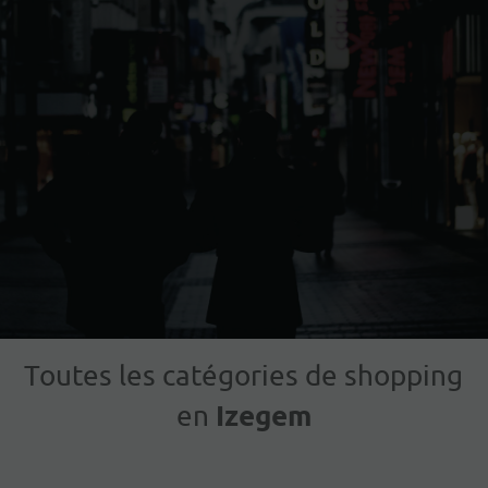
Toutes les catégories de shopping
Izegem
en