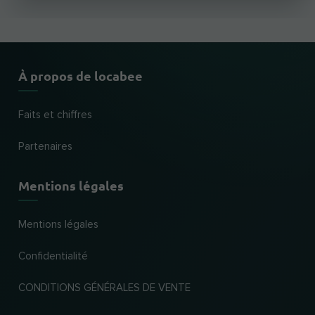
À propos de locabee
Faits et chiffres
Partenaires
Mentions légales
Mentions légales
Confidentialité
CONDITIONS GÉNÉRALES DE VENTE