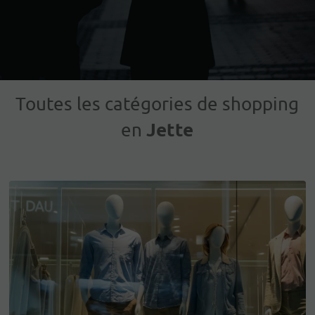
Toutes les catégories de shopping
Jette
en