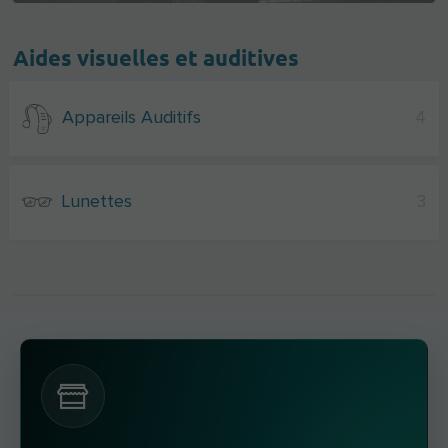
Aides visuelles et auditives
Appareils Auditifs
4
Lunettes
3