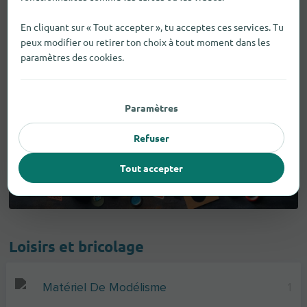
En cliquant sur « Tout accepter », tu acceptes ces services. Tu
peux modifier ou retirer ton choix à tout moment dans les
paramètres des cookies.
Paramètres
Refuser
Tout accepter
Loisirs et bricolage
Matériel De Modélisme
1