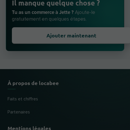
Il manque quelque chose ?
Tu as un commerce à Jette ?
Ajoute-le
gratuitement en quelques étapes.
Ajouter maintenant
À propos de locabee
Faits et chiffres
Partenaires
Mentions légales