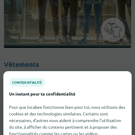
Vêtements
CONFIDENTIALITÉ
Accessoires De Mode
2
Un instant pour ta confidentialité
Pour que locabee fonctionne bien pour toi, nous utilisons des
cookies et des technologies similaires. Certains sont
nécessaires, d’autres nous aident à comprendre l’utilisation
du site, à afficher du contenu pertinent et à proposer des
fonctionnalités comme les cartes ou les vidéos.