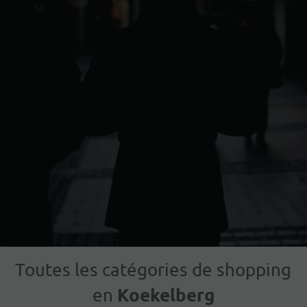
Toutes les catégories de shopping
Koekelberg
en