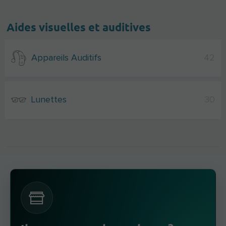
Aides visuelles et auditives
Appareils Auditifs
42
Lunettes
30