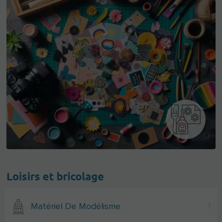
Loisirs et bricolage
Matériel De Modélisme
1