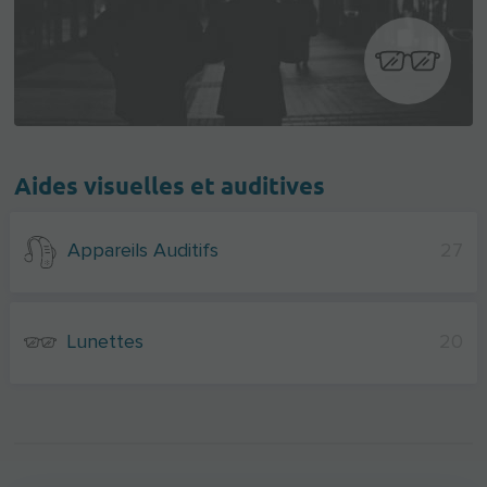
Aides visuelles et auditives
Appareils Auditifs
27
Lunettes
20