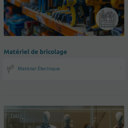
Matériel de bricolage
Matériel Électrique
1