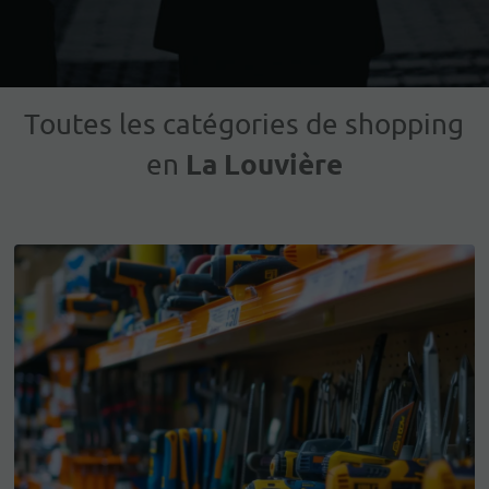
Toutes les catégories de shopping
La Louvière
en