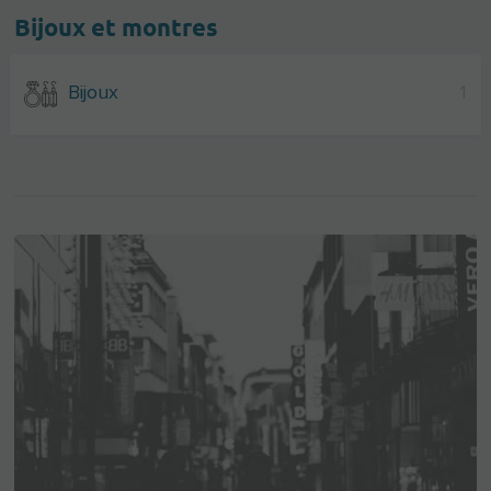
Bijoux et montres
Bijoux
1