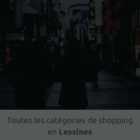
Toutes les catégories de shopping
Lessines
en