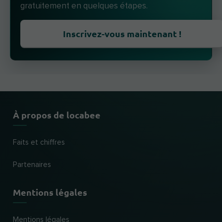
gratuitement en quelques étapes.
Inscrivez-vous maintenant !
À propos de locabee
Faits et chiffres
Partenaires
Mentions légales
Mentions légales