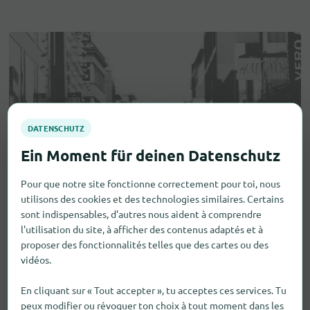
Pour que notre site fonctionne correctement pour toi, nous
utilisons des cookies et des technologies similaires. Certains
sont indispensables, d'autres nous aident à comprendre
l'utilisation du site, à afficher des contenus adaptés et à
proposer des fonctionnalités telles que des cartes ou des
vidéos.
En cliquant sur « Tout accepter », tu acceptes ces services. Tu
peux modifier ou révoquer ton choix à tout moment dans les