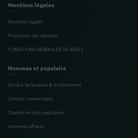
Mentions légales
Mentions légales
Protection des données
CONDITIONS GÉNÉRALES DE VENTE
Nouveau et populaire
Service de livraison & d'enlèvement
Centres commerciaux
Chaînes les plus populaires
Dernières affaires