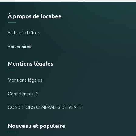
À propos de locabee
Faits et chiffres
Partenaires
Mentions légales
Mentions légales
Confidentialité
CONDITIONS GÉNÉRALES DE VENTE
Nouveau et populaire