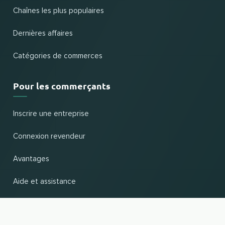
Chaînes les plus populaires
Dernières affaires
Catégories de commerces
Pour les commerçants
Inscrire une entreprise
Connexion revendeur
Avantages
Aide et assistance