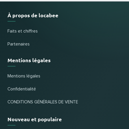
À propos de locabee
Faits et chiffres
Partenaires
Mentions légales
Mentions légales
Confidentialité
CONDITIONS GÉNÉRALES DE VENTE
Nouveau et populaire