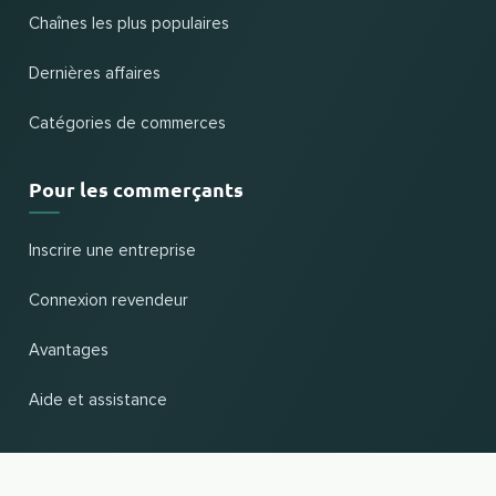
Chaînes les plus populaires
Dernières affaires
Catégories de commerces
Pour les commerçants
Inscrire une entreprise
Connexion revendeur
Avantages
Aide et assistance