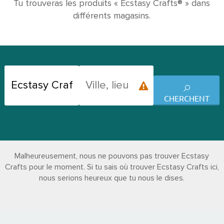
Tu trouveras les produits « Ecstasy Crafts® » dans
différents magasins.
CHERCHENT
Malheureusement, nous ne pouvons pas trouver Ecstasy
Crafts pour le moment. Si tu sais où trouver Ecstasy Crafts ici,
nous serions heureux que tu nous le dises.