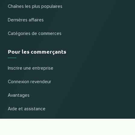
Chaînes les plus populaires
Dernières affaires
Catégories de commerces
Pour les commerçants
Inscrire une entreprise
Connexion revendeur
Avantages
Aide et assistance