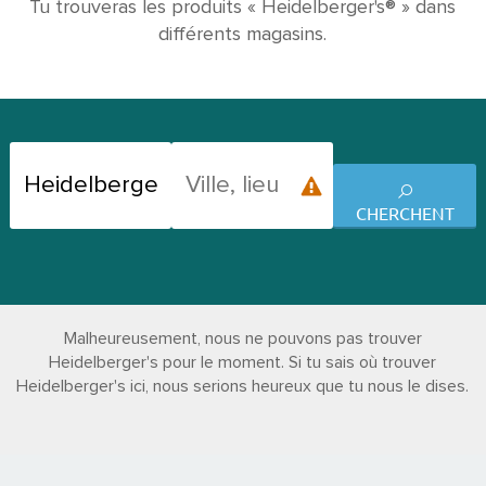
Tu trouveras les produits « Heidelberger's® » dans
différents magasins.
CHERCHENT
Malheureusement, nous ne pouvons pas trouver
Heidelberger's pour le moment. Si tu sais où trouver
Heidelberger's ici, nous serions heureux que tu nous le dises.