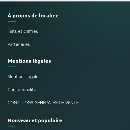
À propos de locabee
Faits et chiffres
Partenaires
Mentions légales
Mentions légales
Confidentialité
CONDITIONS GÉNÉRALES DE VENTE
Nouveau et populaire