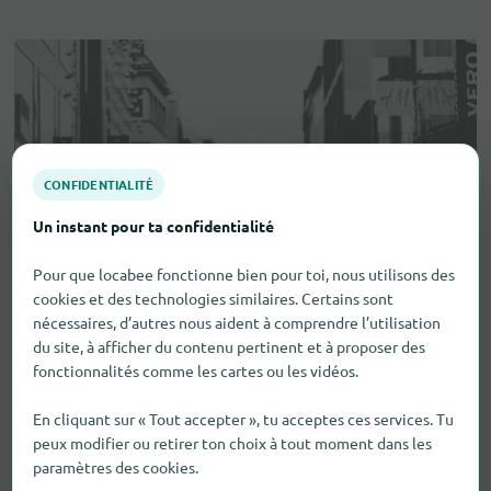
CONFIDENTIALITÉ
Un instant pour ta confidentialité
Pour que locabee fonctionne bien pour toi, nous utilisons des
cookies et des technologies similaires. Certains sont
nécessaires, d’autres nous aident à comprendre l’utilisation
du site, à afficher du contenu pertinent et à proposer des
fonctionnalités comme les cartes ou les vidéos.
En cliquant sur « Tout accepter », tu acceptes ces services. Tu
peux modifier ou retirer ton choix à tout moment dans les
paramètres des cookies.
Aides visuelles et auditives