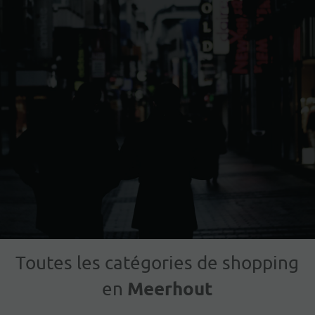
Toutes les catégories de shopping
Meerhout
en