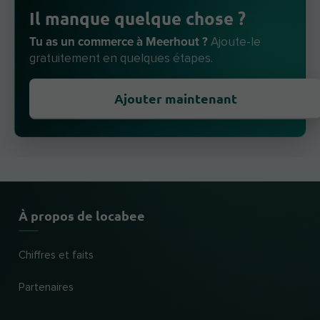
Il manque quelque chose ?
Tu as un commerce à Meerhout ?
Ajoute-le
gratuitement en quelques étapes.
Ajouter maintenant
À propos de locabee
Chiffres et faits
Partenaires