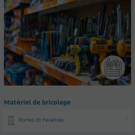
Matériel de bricolage
Portes Et Fenêtres
7