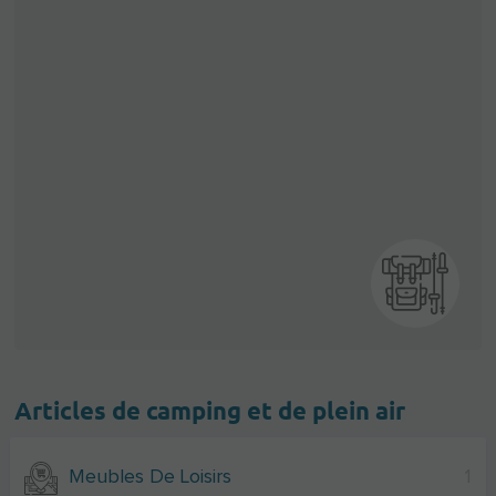
Articles de camping et de plein air
Meubles De Loisirs
1