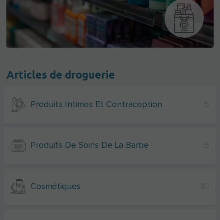
Articles de droguerie
Produits Intimes Et Contraception
5
Produits De Soins De La Barbe
5
Cosmétiques
10