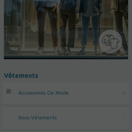
Vêtements
Accessoires De Mode
6
Sous-Vêtements
1