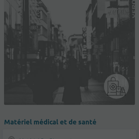
Matériel médical et de santé