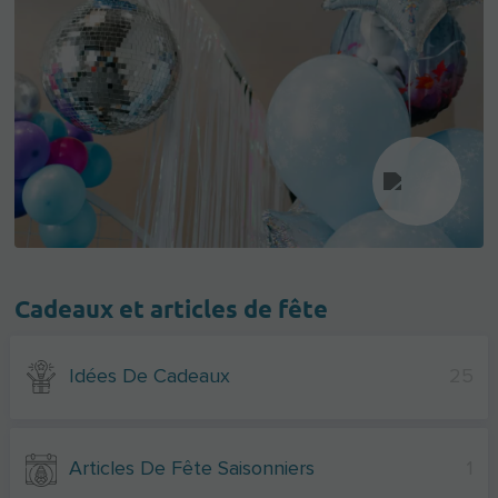
Cadeaux et articles de fête
Idées De Cadeaux
25
Articles De Fête Saisonniers
1