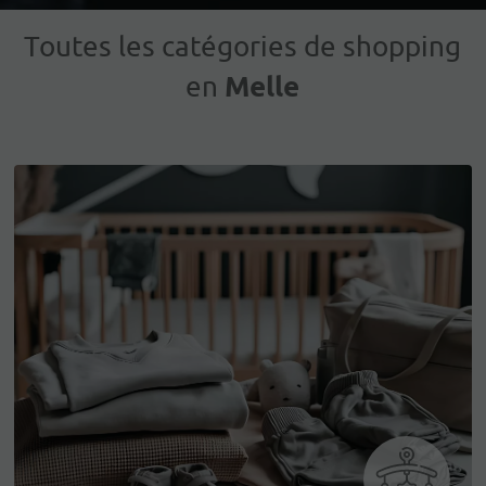
Toutes les catégories de shopping
Melle
en