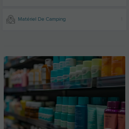
Matériel De Camping
1