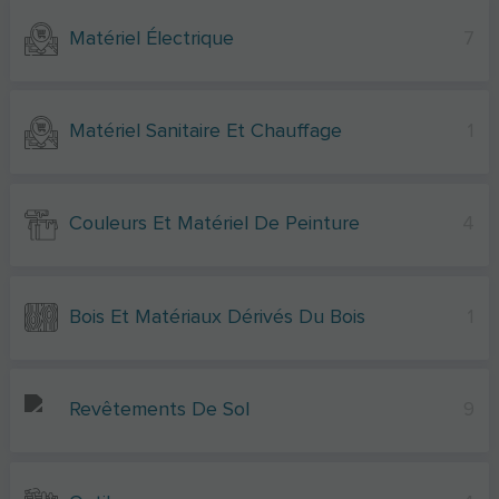
Matériel Électrique
7
Matériel Sanitaire Et Chauffage
1
Couleurs Et Matériel De Peinture
4
Bois Et Matériaux Dérivés Du Bois
1
Revêtements De Sol
9