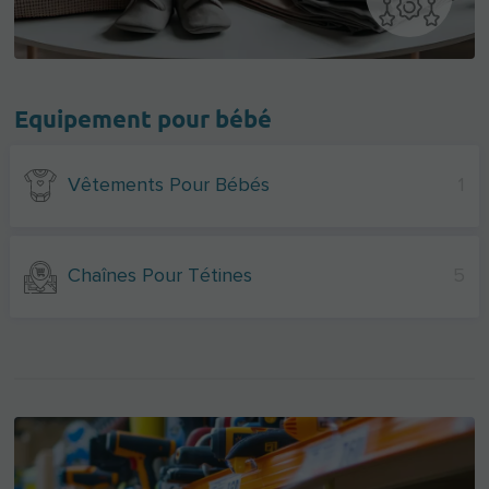
Equipement pour bébé
Vêtements Pour Bébés
1
Chaînes Pour Tétines
5