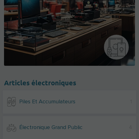
Articles électroniques
Piles Et Accumulateurs
1
Électronique Grand Public
4