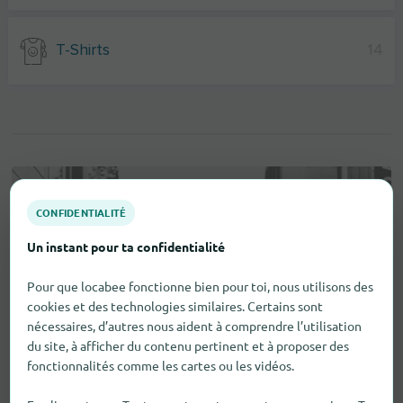
T-Shirts
14
CONFIDENTIALITÉ
Un instant pour ta confidentialité
Pour que locabee fonctionne bien pour toi, nous utilisons des
cookies et des technologies similaires. Certains sont
nécessaires, d’autres nous aident à comprendre l’utilisation
du site, à afficher du contenu pertinent et à proposer des
fonctionnalités comme les cartes ou les vidéos.