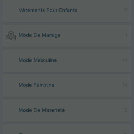
Vêtements Pour Enfants
11
Mode De Mariage
1
Mode Masculine
14
Mode Féminine
14
Mode De Maternité
2