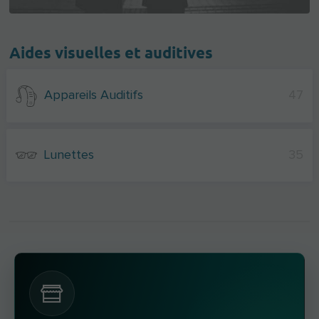
Aides visuelles et auditives
Appareils Auditifs
47
Lunettes
35