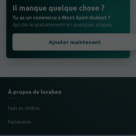
Il manque quelque chose ?
Tu as un commerce à Mont-Saint-Guibert ?
Ajoute-le gratuitement en quelques étapes.
Ajouter maintenant
À propos de locabee
Faits et chiffres
Partenaires