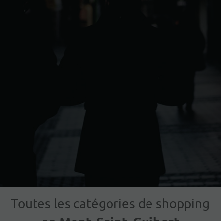
Toutes les catégories de shopping