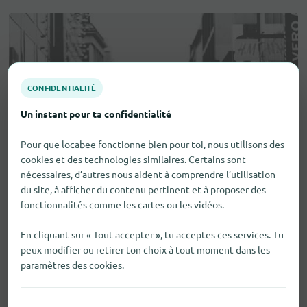
CONFIDENTIALITÉ
Un instant pour ta confidentialité
Pour que locabee fonctionne bien pour toi, nous utilisons des
cookies et des technologies similaires. Certains sont
nécessaires, d’autres nous aident à comprendre l’utilisation
du site, à afficher du contenu pertinent et à proposer des
fonctionnalités comme les cartes ou les vidéos.
En cliquant sur « Tout accepter », tu acceptes ces services. Tu
peux modifier ou retirer ton choix à tout moment dans les
paramètres des cookies.
Aides visuelles et auditives