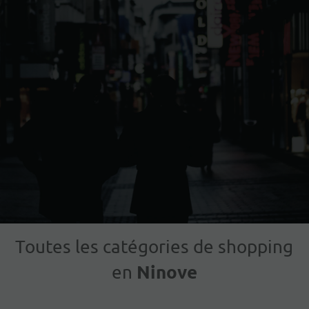
Toutes les catégories de shopping
Ninove
en