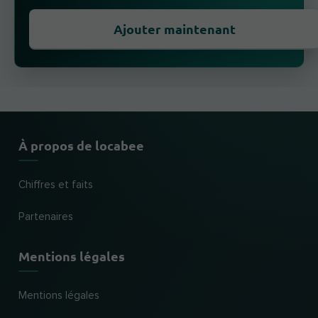
Ajouter maintenant
À propos de locabee
Chiffres et faits
Partenaires
Mentions légales
Mentions légales