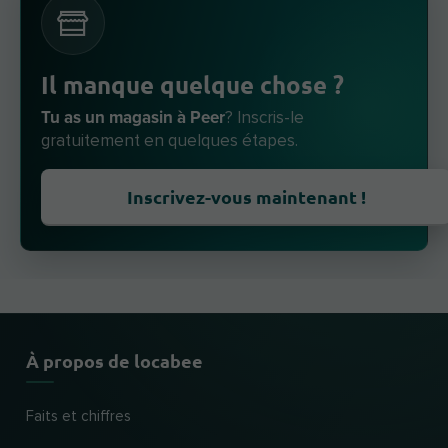
Il manque quelque chose ?
Tu as un magasin à Peer
? Inscris-le
gratuitement en quelques étapes.
Inscrivez-vous maintenant !
À propos de locabee
Faits et chiffres