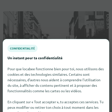
CONFIDENTIALITÉ
Un instant pour ta confidentialité
Pour que locabee fonctionne bien pour toi, nous utilisons des
cookies et des technologies similaires. Certains sont
nécessaires, d’autres nous aident à comprendre l’utilisation
du site, à afficher du contenu pertinent et à proposer des
fonctionnalités comme les cartes ou les vidéos.
En cliquant sur « Tout accepter », tu acceptes ces services. Tu
peux modifier ou retirer ton choix à tout moment dans les