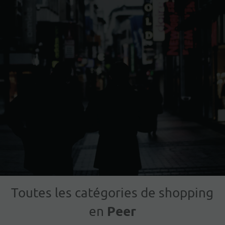
Toutes les catégories de shopping
Peer
en