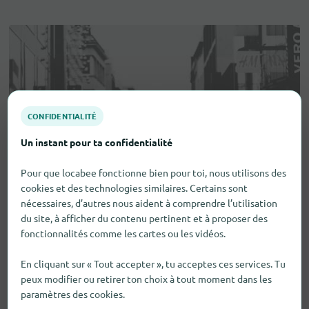
CONFIDENTIALITÉ
Un instant pour ta confidentialité
Pour que locabee fonctionne bien pour toi, nous utilisons des
cookies et des technologies similaires. Certains sont
nécessaires, d’autres nous aident à comprendre l’utilisation
du site, à afficher du contenu pertinent et à proposer des
fonctionnalités comme les cartes ou les vidéos.
En cliquant sur « Tout accepter », tu acceptes ces services. Tu
peux modifier ou retirer ton choix à tout moment dans les
paramètres des cookies.
Aides visuelles et auditives