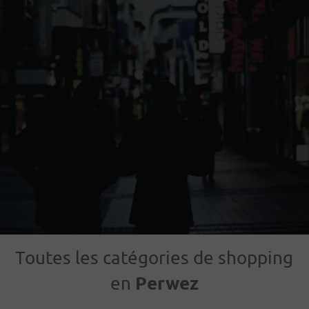
Toutes les catégories de shopping
Perwez
en