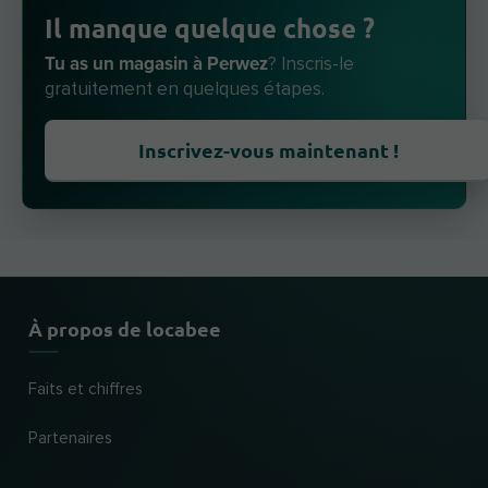
Il manque quelque chose ?
Tu as un magasin à Perwez
? Inscris-le
gratuitement en quelques étapes.
Inscrivez-vous maintenant !
À propos de locabee
Faits et chiffres
Partenaires