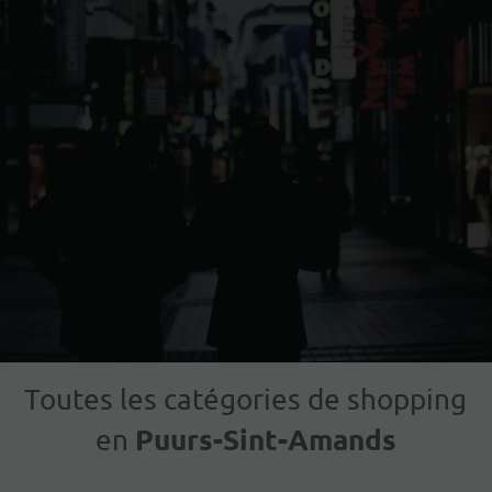
Toutes les catégories de shopping
Puurs-Sint-Amands
en