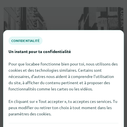
CONFIDENTIALITÉ
Un instant pour ta confidentialité
Pour que locabee fonctionne bien pour toi, nous utilisons des
cookies et des technologies similaires. Certains sont
nécessaires, d’autres nous aident à comprendre l’utilisation
du site, à afficher du contenu pertinent et à proposer des
fonctionnalités comme les cartes ou les vidéos.
En cliquant sur « Tout accepter », tu acceptes ces services. Tu
peux modifier ou retirer ton choix à tout moment dans les
paramètres des cookies.
Aides visuelles et auditives