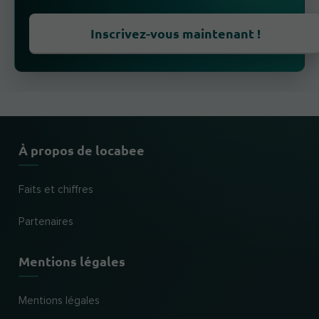
Inscrivez-vous maintenant !
À propos de locabee
Faits et chiffres
Partenaires
Mentions légales
Mentions légales