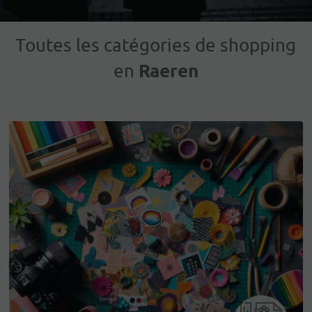
Toutes les catégories de shopping
Raeren
en