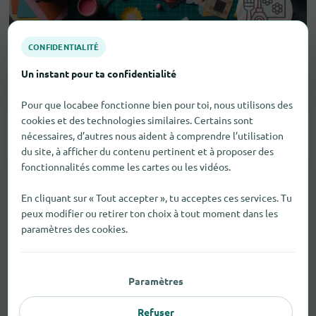
CONFIDENTIALITÉ
Un instant pour ta confidentialité
Loisirs et bricolage
Pour que locabee fonctionne bien pour toi, nous utilisons des
cookies et des technologies similaires. Certains sont
Articles À Tricoter Et À Crocheter
1
nécessaires, d’autres nous aident à comprendre l’utilisation
du site, à afficher du contenu pertinent et à proposer des
fonctionnalités comme les cartes ou les vidéos.
En cliquant sur « Tout accepter », tu acceptes ces services. Tu
peux modifier ou retirer ton choix à tout moment dans les
paramètres des cookies.
Paramètres
Refuser