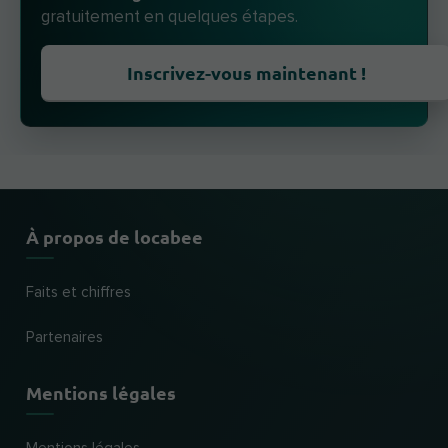
gratuitement en quelques étapes.
Inscrivez-vous maintenant !
À propos de locabee
Faits et chiffres
Partenaires
Mentions légales