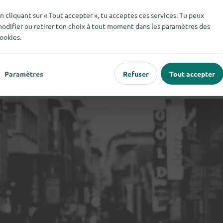
n cliquant sur « Tout accepter », tu acceptes ces services. Tu peux
odifier ou retirer ton choix à tout moment dans les paramètres des
ookies.
Paramètres
Refuser
Tout accepter