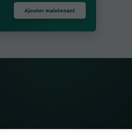
Ajouter maintenant