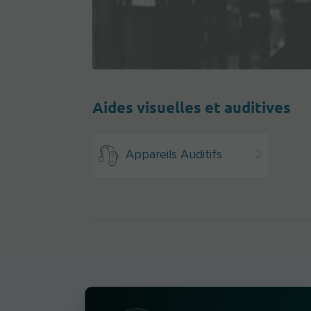
Aides visuelles et auditives
Appareils Auditifs
2