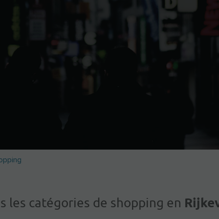
opping
Rijke
s les catégories de shopping en