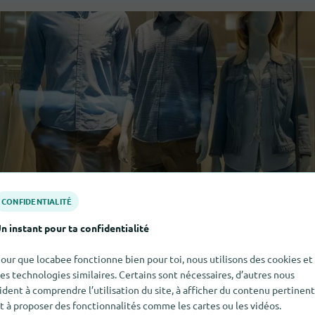
CONFIDENTIALITÉ
n instant pour ta confidentialité
our que locabee fonctionne bien pour toi, nous utilisons des cookies et
es technologies similaires. Certains sont nécessaires, d’autres nous
ident à comprendre l’utilisation du site, à afficher du contenu pertinent
t à proposer des fonctionnalités comme les cartes ou les vidéos.