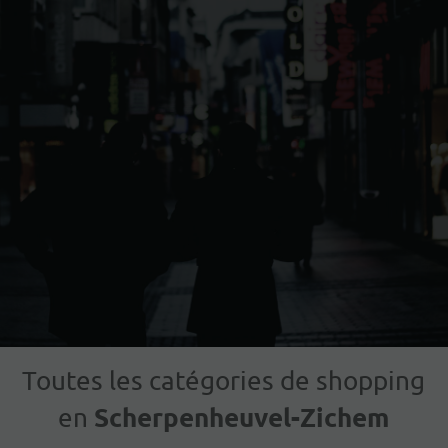
Toutes les catégories de shopping
Scherpenheuvel-Zichem
en