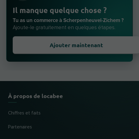
Il manque quelque chose ?
Tu as un commerce à Scherpenheuvel-Zichem ?
Ajoute-le gratuitement en quelques étapes.
Ajouter maintenant
À propos de locabee
Chiffres et faits
Partenaires