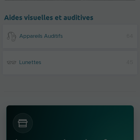
Aides visuelles et auditives
Appareils Auditifs
64
Lunettes
45