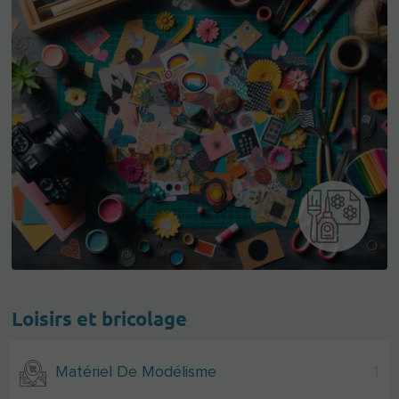
Loisirs et bricolage
Matériel De Modélisme
1