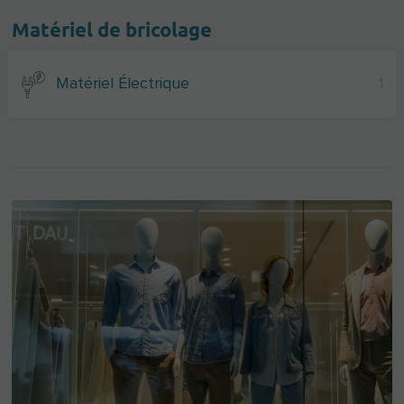
Matériel de bricolage
Matériel Électrique
1