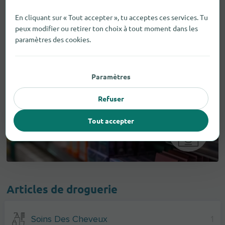
En cliquant sur « Tout accepter », tu acceptes ces services. Tu
peux modifier ou retirer ton choix à tout moment dans les
paramètres des cookies.
Paramètres
Refuser
Tout accepter
Articles de droguerie
Soins Des Cheveux
1