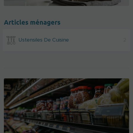
Articles ménagers
Ustensiles De Cuisine
2