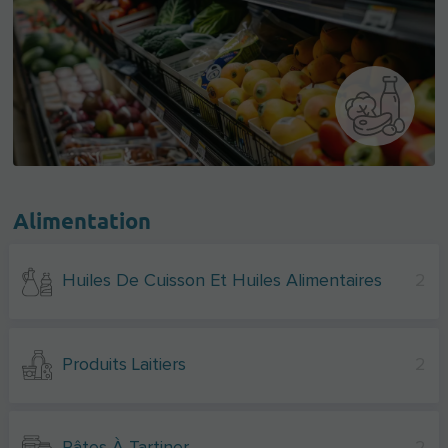
Alimentation
Huiles De Cuisson Et Huiles Alimentaires
2
Produits Laitiers
2