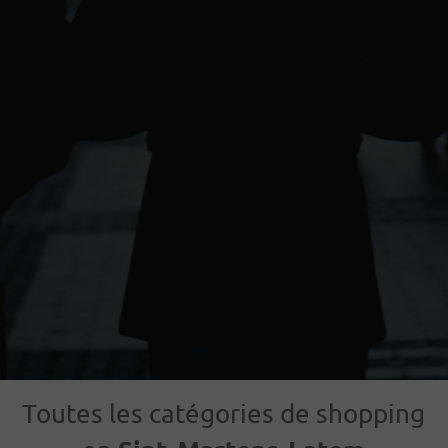
Toutes les catégories de shopping