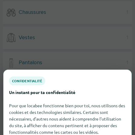
Chaussures
1
Vestes
1
Pantalons
1
CONFIDENTIALITÉ
T-Shirts
1
Un instant pour ta confidentialité
Pour que locabee fonctionne bien pour toi, nous utilisons des
cookies et des technologies similaires. Certains sont
nécessaires, d’autres nous aident à comprendre l’utilisation
du site, à afficher du contenu pertinent et à proposer des
fonctionnalités comme les cartes ou les vidéos.