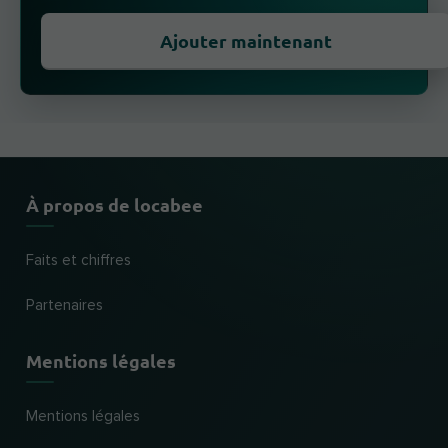
Ajouter maintenant
À propos de locabee
Faits et chiffres
Partenaires
Mentions légales
Mentions légales