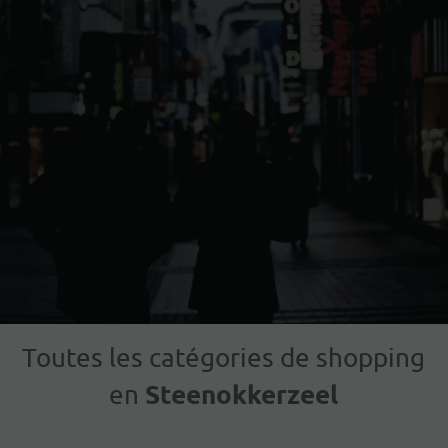
Toutes les catégories de shopping
Steenokkerzeel
en