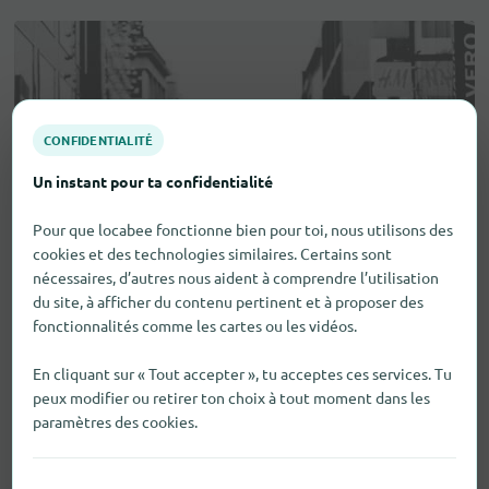
CONFIDENTIALITÉ
Un instant pour ta confidentialité
Pour que locabee fonctionne bien pour toi, nous utilisons des
cookies et des technologies similaires. Certains sont
nécessaires, d’autres nous aident à comprendre l’utilisation
du site, à afficher du contenu pertinent et à proposer des
fonctionnalités comme les cartes ou les vidéos.
En cliquant sur « Tout accepter », tu acceptes ces services. Tu
peux modifier ou retirer ton choix à tout moment dans les
paramètres des cookies.
Aides visuelles et auditives