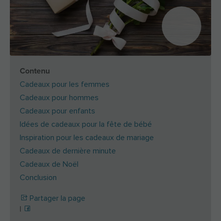
Contenu
Cadeaux pour les femmes
Cadeaux pour hommes
Cadeaux pour enfants
Idées de cadeaux pour la fête de bébé
Inspiration pour les cadeaux de mariage
Cadeaux de dernière minute
Cadeaux de Noël
Conclusion
Partager la page
|