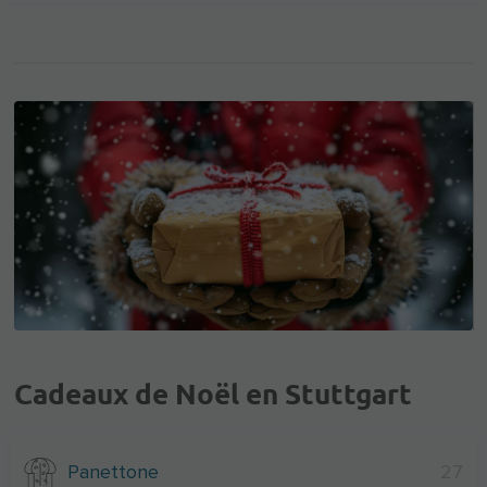
Cadeaux de Noël en Stuttgart
Panettone
27