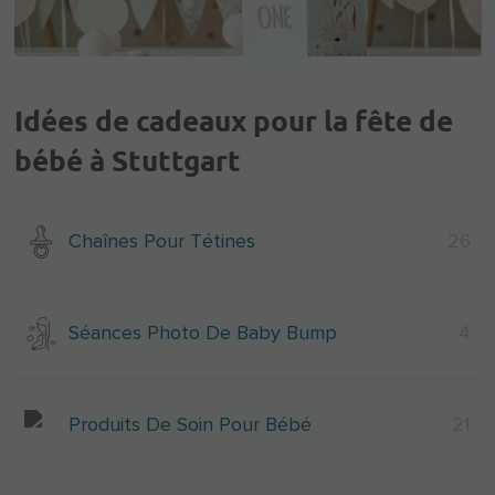
Idées de cadeaux pour la fête de
bébé à Stuttgart
Chaînes Pour Tétines
26
Séances Photo De Baby Bump
4
Produits De Soin Pour Bébé
21