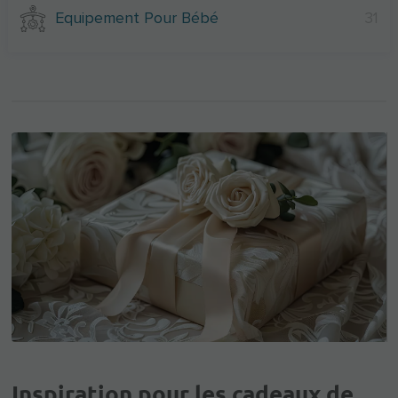
Equipement Pour Bébé
31
Inspiration pour les cadeaux de