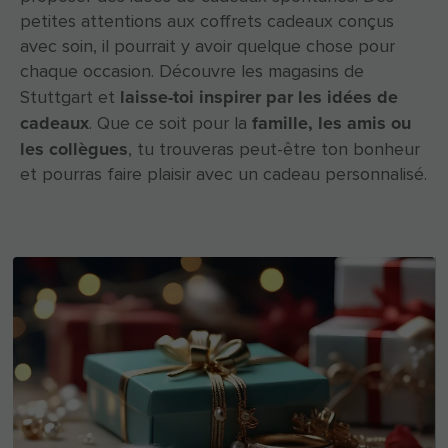
petites attentions aux coffrets cadeaux conçus
avec soin, il pourrait y avoir quelque chose pour
chaque occasion. Découvre les magasins de
laisse-toi inspirer par les idées de
Stuttgart et
cadeaux
famille, les amis ou
. Que ce soit pour la
les collègues
, tu trouveras peut-être ton bonheur
et pourras faire plaisir avec un cadeau personnalisé.