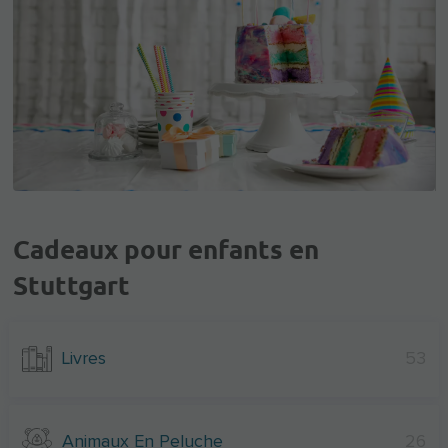
Cadeaux pour enfants en
Stuttgart
Livres
53
Animaux En Peluche
26