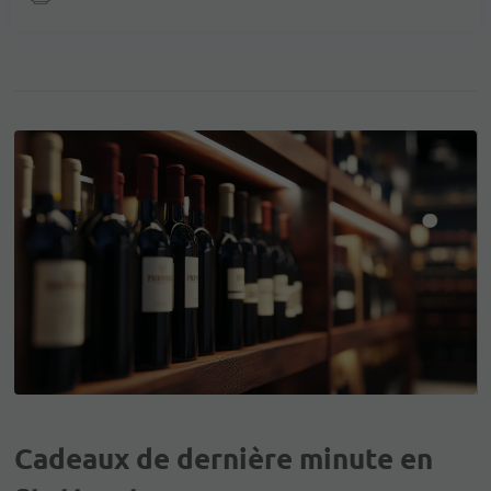
Cadeaux de dernière minute en