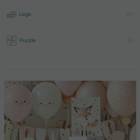
Lego
45
Puzzle
26