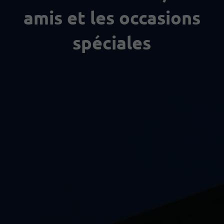
amis et les occasions
spéciales