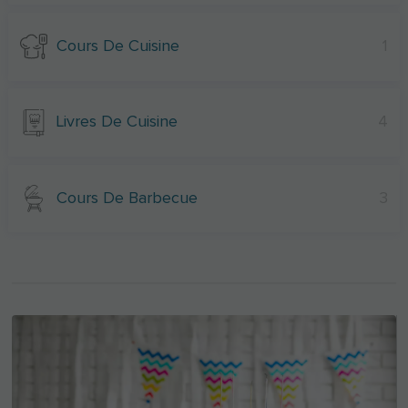
Cours De Cuisine
1
Livres De Cuisine
4
Cours De Barbecue
3