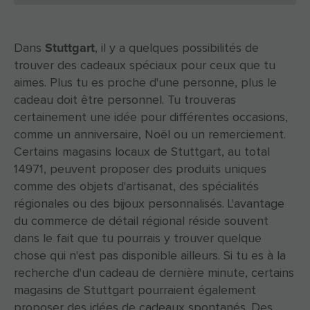
Stuttgart
Dans
, il y a quelques possibilités de
trouver des cadeaux spéciaux pour ceux que tu
aimes. Plus tu es proche d'une personne, plus le
cadeau doit être personnel. Tu trouveras
certainement une idée pour différentes occasions,
comme un anniversaire, Noël ou un remerciement.
Certains magasins locaux de Stuttgart, au total
14971, peuvent proposer des produits uniques
comme des objets d'artisanat, des spécialités
régionales ou des bijoux personnalisés. L'avantage
du commerce de détail régional réside souvent
dans le fait que tu pourrais y trouver quelque
chose qui n'est pas disponible ailleurs. Si tu es à la
recherche d'un cadeau de dernière minute, certains
magasins de Stuttgart pourraient également
proposer des idées de cadeaux spontanés. Des