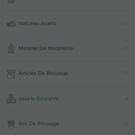
Voitures-Jouets
26
Matériel De Modélisme
32
Articles De Bricolage
70
Jouets Éducatifs
4
Kits De Bricolage
26