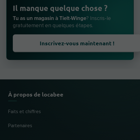
Il manque quelque chose ?
Tu as un magasin à Tielt-Winge
? Inscris-le
gratuitement en quelques étapes.
Inscrivez-vous maintenant !
À propos de locabee
Faits et chiffres
Partenaires