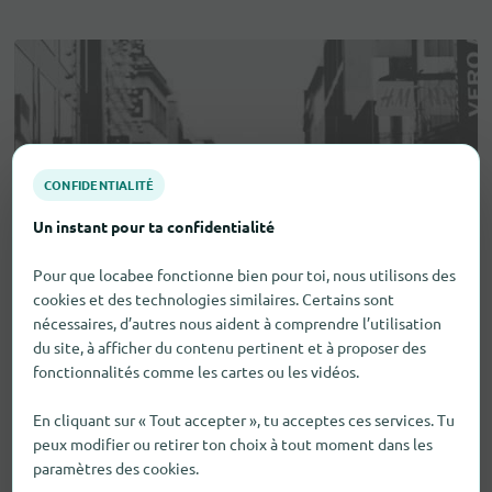
CONFIDENTIALITÉ
Un instant pour ta confidentialité
Pour que locabee fonctionne bien pour toi, nous utilisons des
cookies et des technologies similaires. Certains sont
nécessaires, d’autres nous aident à comprendre l’utilisation
du site, à afficher du contenu pertinent et à proposer des
fonctionnalités comme les cartes ou les vidéos.
En cliquant sur « Tout accepter », tu acceptes ces services. Tu
peux modifier ou retirer ton choix à tout moment dans les
paramètres des cookies.
Aides visuelles et auditives