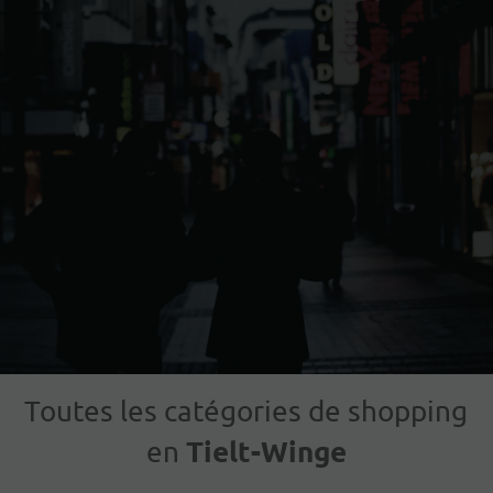
Toutes les catégories de shopping
Tielt-Winge
en