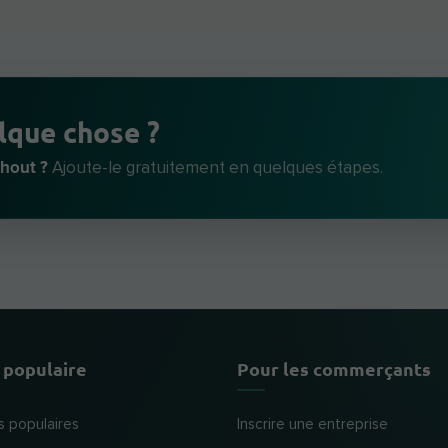
lque chose ?
hout ?
Ajoute-le gratuitement en quelques étapes.
 populaire
Pour les commerçants
s populaires
Inscrire une entreprise