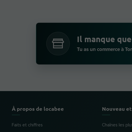
Il manque que
Tu as un commerce à Tor
À propos de locabee
Nouveau et
Faits et chiffres
Chaînes les plu