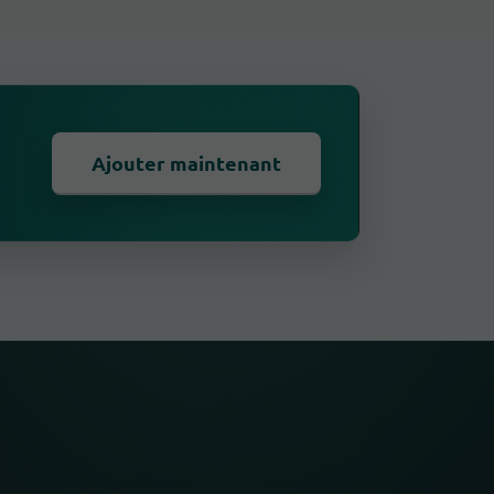
Ajouter maintenant