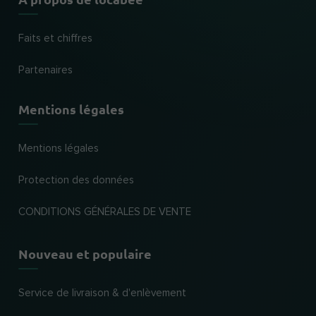
Faits et chiffres
Partenaires
Mentions légales
Mentions légales
Protection des données
CONDITIONS GÉNÉRALES DE VENTE
Nouveau et populaire
Service de livraison & d'enlèvement