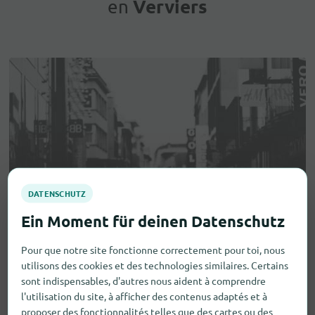
Verviers
en
Pour que notre site fonctionne correctement pour toi, nous
utilisons des cookies et des technologies similaires. Certains
sont indispensables, d'autres nous aident à comprendre
l'utilisation du site, à afficher des contenus adaptés et à
proposer des fonctionnalités telles que des cartes ou des