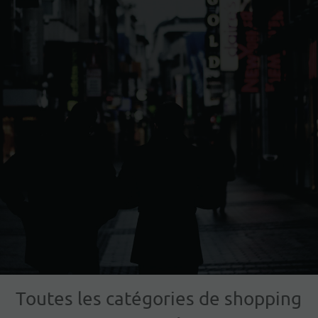
Toutes les catégories de shopping