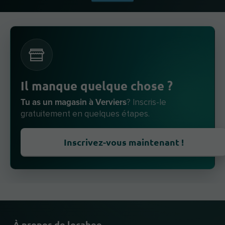
Il manque quelque chose ?
Tu as un magasin à Verviers
? Inscris-le
gratuitement en quelques étapes.
Inscrivez-vous maintenant !
À propos de locabee