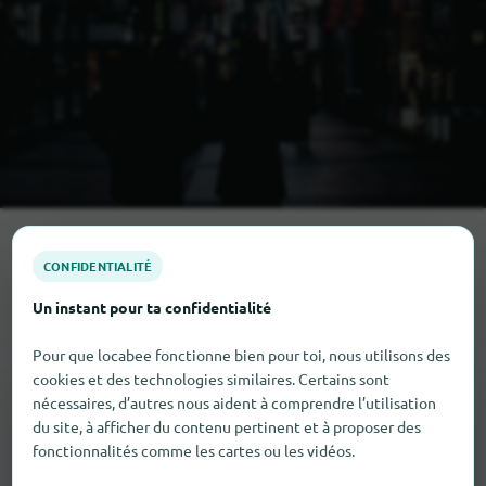
Toutes les catégories de shopping
CONFIDENTIALITÉ
Vosselaar
en
Un instant pour ta confidentialité
Pour que locabee fonctionne bien pour toi, nous utilisons des
cookies et des technologies similaires. Certains sont
nécessaires, d’autres nous aident à comprendre l’utilisation
du site, à afficher du contenu pertinent et à proposer des
fonctionnalités comme les cartes ou les vidéos.