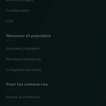
Mentions légales
Confidentialité
CGV
Nouveau et populaire
Enseignes populaires
Nouveaux commerces
Catégories d'activités
Pour les commerces
Inscrire un commerce