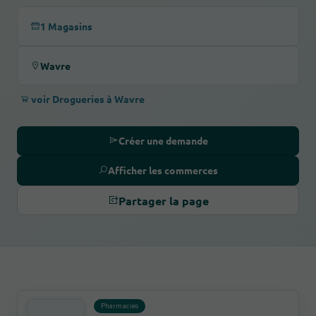
1 Magasins
Wavre
voir Drogueries à Wavre
Créer une demande
Afficher les commerces
Partager la page
Pharmacies