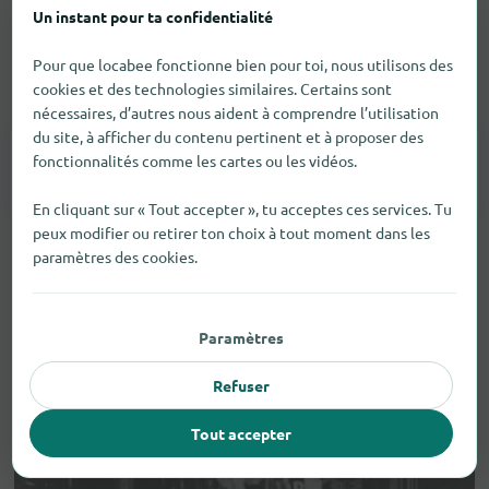
Un instant pour ta confidentialité
Pour que locabee fonctionne bien pour toi, nous utilisons des
cookies et des technologies similaires. Certains sont
Vêtements
nécessaires, d’autres nous aident à comprendre l’utilisation
du site, à afficher du contenu pertinent et à proposer des
fonctionnalités comme les cartes ou les vidéos.
Accessoires De Mode
1
En cliquant sur « Tout accepter », tu acceptes ces services. Tu
peux modifier ou retirer ton choix à tout moment dans les
paramètres des cookies.
Paramètres
Refuser
Tout accepter