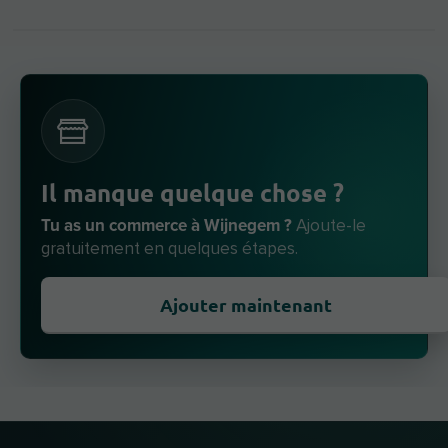
Il manque quelque chose ?
Tu as un commerce à Wijnegem ?
Ajoute-le
gratuitement en quelques étapes.
Ajouter maintenant