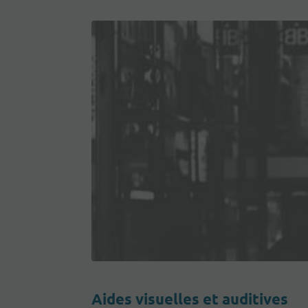
Aides visuelles et auditives