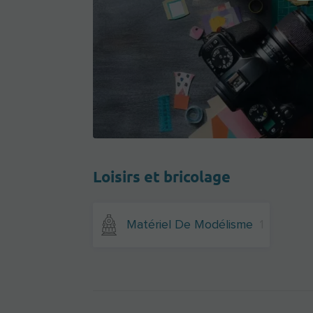
Loisirs et bricolage
Matériel De Modélisme
1