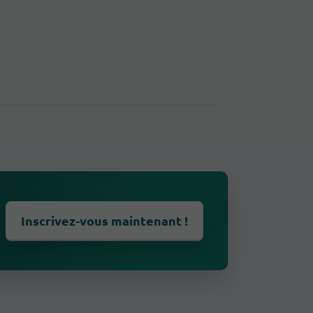
Inscrivez-vous maintenant !